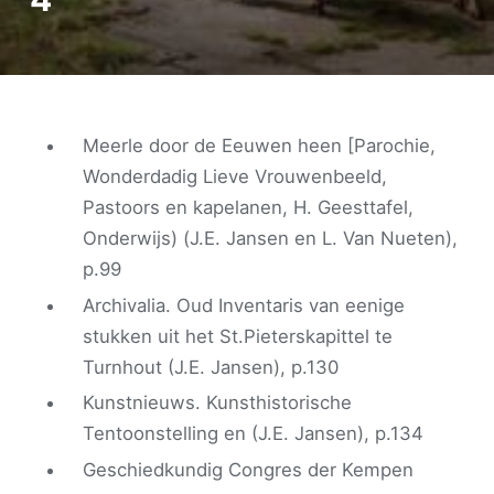
Meerle door de Eeuwen heen [Parochie,
Wonderdadig Lieve Vrouwenbeeld,
Pastoors en kapelanen, H. Geesttafel,
Onderwijs) (J.E. Jansen en L. Van Nueten),
p.99
Archivalia. Oud Inventaris van eenige
stukken uit het St.Pieterskapittel te
Turnhout (J.E. Jansen), p.130
Kunstnieuws. Kunsthistorische
Tentoonstelling en (J.E. Jansen), p.134
Geschiedkundig Congres der Kempen